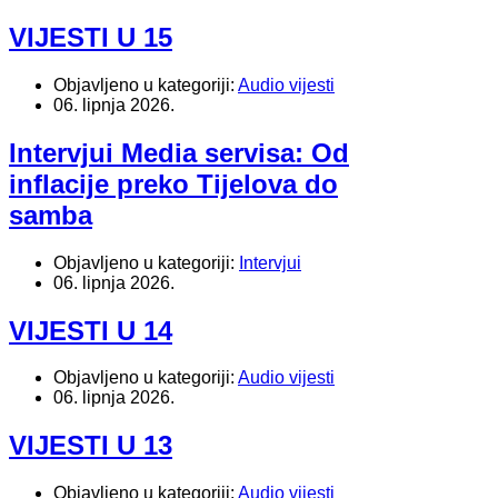
VIJESTI U 15
Objavljeno u kategoriji:
Audio vijesti
06. lipnja 2026.
Intervjui Media servisa: Od
inflacije preko Tijelova do
samba
Objavljeno u kategoriji:
Intervjui
06. lipnja 2026.
VIJESTI U 14
Objavljeno u kategoriji:
Audio vijesti
06. lipnja 2026.
VIJESTI U 13
Objavljeno u kategoriji:
Audio vijesti