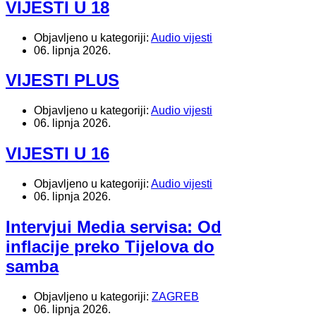
VIJESTI U 18
Objavljeno u kategoriji:
Audio vijesti
06. lipnja 2026.
VIJESTI PLUS
Objavljeno u kategoriji:
Audio vijesti
06. lipnja 2026.
VIJESTI U 16
Objavljeno u kategoriji:
Audio vijesti
06. lipnja 2026.
Intervjui Media servisa: Od
inflacije preko Tijelova do
samba
Objavljeno u kategoriji:
ZAGREB
06. lipnja 2026.