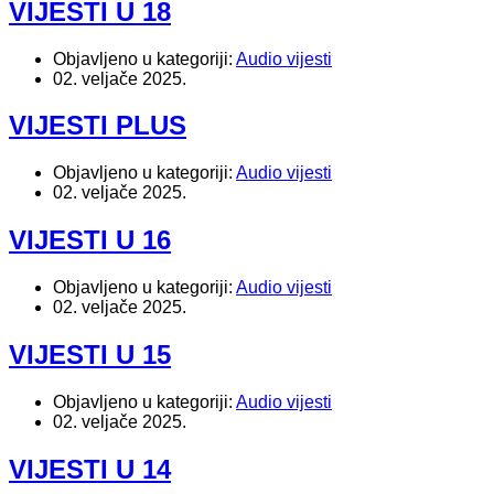
VIJESTI U 18
Objavljeno u kategoriji:
Audio vijesti
02. veljače 2025.
VIJESTI PLUS
Objavljeno u kategoriji:
Audio vijesti
02. veljače 2025.
VIJESTI U 16
Objavljeno u kategoriji:
Audio vijesti
02. veljače 2025.
VIJESTI U 15
Objavljeno u kategoriji:
Audio vijesti
02. veljače 2025.
VIJESTI U 14