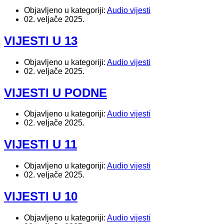
Objavljeno u kategoriji:
Audio vijesti
02. veljače 2025.
VIJESTI U 13
Objavljeno u kategoriji:
Audio vijesti
02. veljače 2025.
VIJESTI U PODNE
Objavljeno u kategoriji:
Audio vijesti
02. veljače 2025.
VIJESTI U 11
Objavljeno u kategoriji:
Audio vijesti
02. veljače 2025.
VIJESTI U 10
Objavljeno u kategoriji:
Audio vijesti