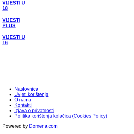
VIJESTI U
18
VIJESTI
PLUS
VIJESTI U
16
Naslovnica
Uvjeti korištenja
O nama
Kontakti
Izjava o privatnosti
Politika korištenja kolačića (Cookies Policy)
Powered by
Domena.com