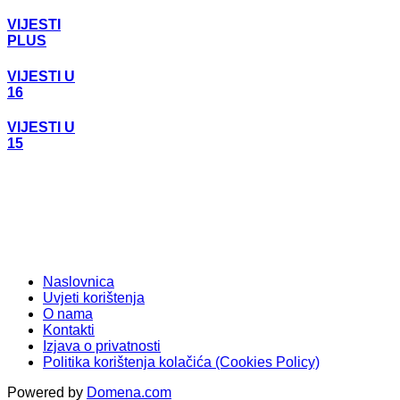
VIJESTI
PLUS
VIJESTI U
16
VIJESTI U
15
Naslovnica
Uvjeti korištenja
O nama
Kontakti
Izjava o privatnosti
Politika korištenja kolačića (Cookies Policy)
Powered by
Domena.com