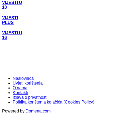
VIJESTI U
18
VIJESTI
PLUS
VIJESTI U
16
Naslovnica
Uvjeti korištenja
O nama
Kontakti
Izjava o privatnosti
Politika korištenja kolačića (Cookies Policy)
Powered by
Domena.com