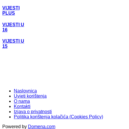
VIJESTI
PLUS
VIJESTI U
16
VIJESTI U
15
Naslovnica
Uvjeti korištenja
O nama
Kontakti
Izjava o privatnosti
Politika korištenja kolačića (Cookies Policy)
Powered by
Domena.com