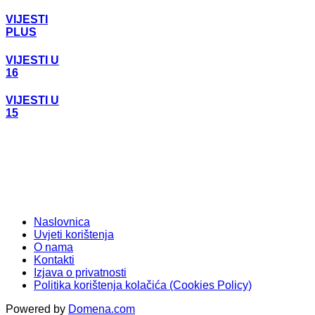
VIJESTI
PLUS
VIJESTI U
16
VIJESTI U
15
Naslovnica
Uvjeti korištenja
O nama
Kontakti
Izjava o privatnosti
Politika korištenja kolačića (Cookies Policy)
Powered by
Domena.com