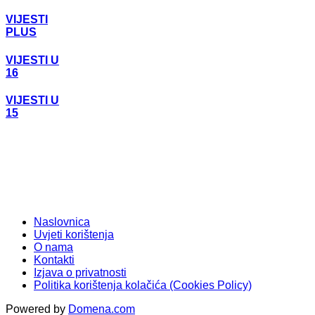
VIJESTI
PLUS
VIJESTI U
16
VIJESTI U
15
Naslovnica
Uvjeti korištenja
O nama
Kontakti
Izjava o privatnosti
Politika korištenja kolačića (Cookies Policy)
Powered by
Domena.com