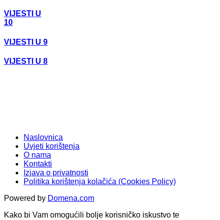
VIJESTI U
10
VIJESTI U 9
VIJESTI U 8
Naslovnica
Uvjeti korištenja
O nama
Kontakti
Izjava o privatnosti
Politika korištenja kolačića (Cookies Policy)
Powered by
Domena.com
Kako bi Vam omogućili bolje korisničko iskustvo te