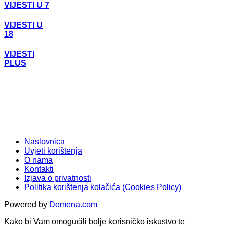
VIJESTI U 7
VIJESTI U
18
VIJESTI
PLUS
Naslovnica
Uvjeti korištenja
O nama
Kontakti
Izjava o privatnosti
Politika korištenja kolačića (Cookies Policy)
Powered by
Domena.com
Kako bi Vam omogućili bolje korisničko iskustvo te