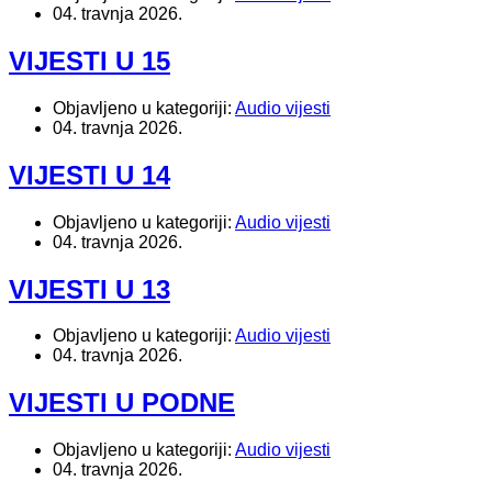
04. travnja 2026.
VIJESTI U 15
Objavljeno u kategoriji:
Audio vijesti
04. travnja 2026.
VIJESTI U 14
Objavljeno u kategoriji:
Audio vijesti
04. travnja 2026.
VIJESTI U 13
Objavljeno u kategoriji:
Audio vijesti
04. travnja 2026.
VIJESTI U PODNE
Objavljeno u kategoriji:
Audio vijesti
04. travnja 2026.