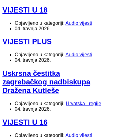
VIJESTI U 18
Objavljeno u kategoriji:
Audio vijesti
04. travnja 2026.
VIJESTI PLUS
Objavljeno u kategoriji:
Audio vijesti
04. travnja 2026.
Uskrsna čestitka
zagrebačkog nadbiskupa
Dražena Kutleše
Objavljeno u kategoriji:
Hrvatska - regije
04. travnja 2026.
VIJESTI U 16
Objavljeno u kategoriji:
Audio vijesti