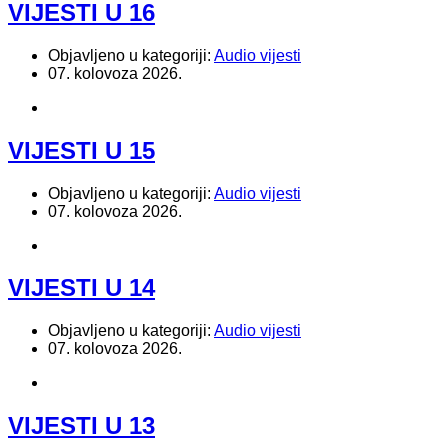
VIJESTI U 16
Objavljeno u kategoriji:
Audio vijesti
07. kolovoza 2026.
VIJESTI U 15
Objavljeno u kategoriji:
Audio vijesti
07. kolovoza 2026.
VIJESTI U 14
Objavljeno u kategoriji:
Audio vijesti
07. kolovoza 2026.
VIJESTI U 13