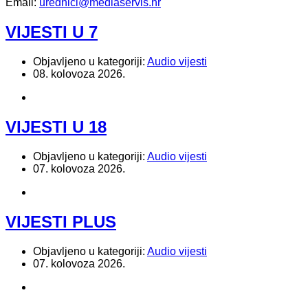
Email:
urednici@mediaservis.hr
VIJESTI U 7
Objavljeno u kategoriji:
Audio vijesti
08. kolovoza 2026.
VIJESTI U 18
Objavljeno u kategoriji:
Audio vijesti
07. kolovoza 2026.
VIJESTI PLUS
Objavljeno u kategoriji:
Audio vijesti
07. kolovoza 2026.