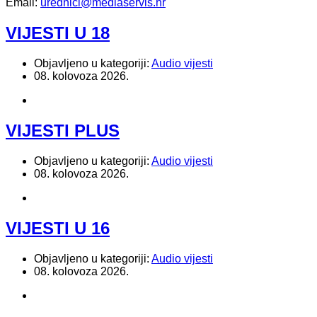
Email:
urednici@mediaservis.hr
VIJESTI U 18
Objavljeno u kategoriji:
Audio vijesti
08. kolovoza 2026.
VIJESTI PLUS
Objavljeno u kategoriji:
Audio vijesti
08. kolovoza 2026.
VIJESTI U 16
Objavljeno u kategoriji:
Audio vijesti
08. kolovoza 2026.