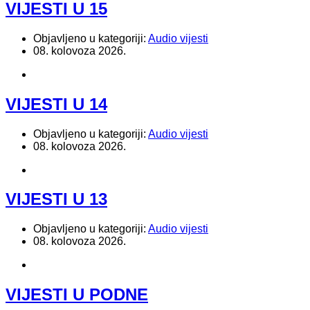
VIJESTI U 15
Objavljeno u kategoriji:
Audio vijesti
08. kolovoza 2026.
VIJESTI U 14
Objavljeno u kategoriji:
Audio vijesti
08. kolovoza 2026.
VIJESTI U 13
Objavljeno u kategoriji:
Audio vijesti
08. kolovoza 2026.
VIJESTI U PODNE