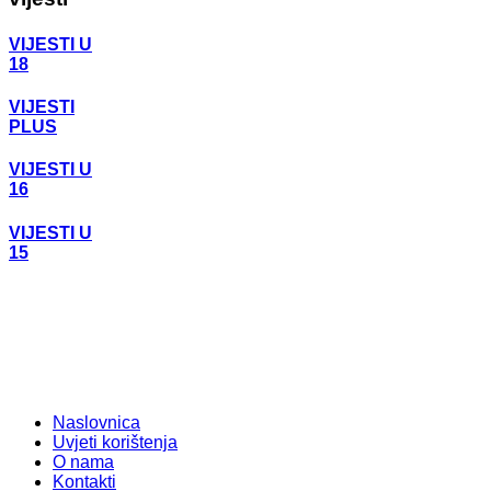
VIJESTI U
18
VIJESTI
PLUS
VIJESTI U
16
VIJESTI U
15
Naslovnica
Uvjeti korištenja
O nama
Kontakti