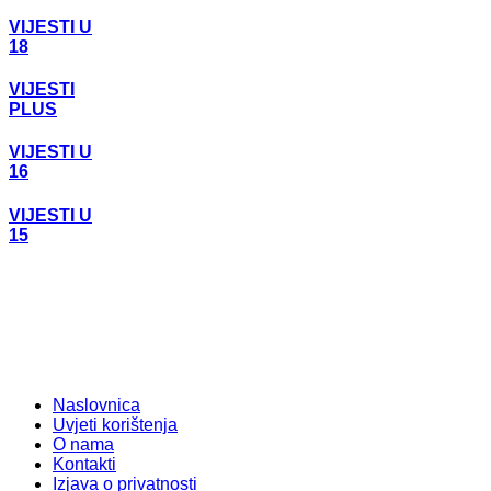
VIJESTI U
18
VIJESTI
PLUS
VIJESTI U
16
VIJESTI U
15
Naslovnica
Uvjeti korištenja
O nama
Kontakti
Izjava o privatnosti