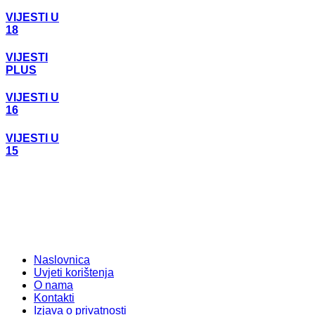
VIJESTI U
18
VIJESTI
PLUS
VIJESTI U
16
VIJESTI U
15
Naslovnica
Uvjeti korištenja
O nama
Kontakti
Izjava o privatnosti