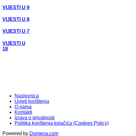
VIJESTI U 9
VIJESTI U 8
VIJESTI U 7
VIJESTI U
18
Naslovnica
Uvjeti korištenja
O nama
Kontakti
Izjava o privatnosti
Politika korištenja kolačića (Cookies Policy)
Powered by
Domena.com