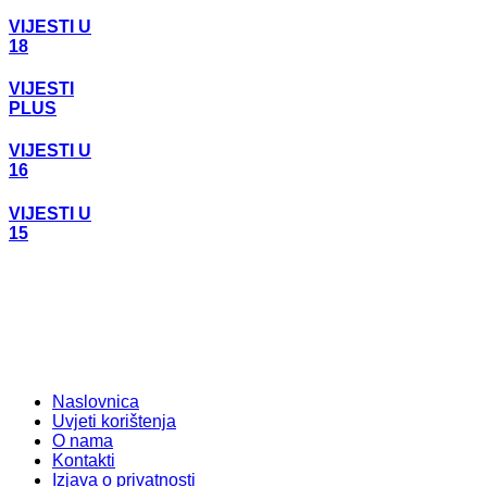
VIJESTI U
18
VIJESTI
PLUS
VIJESTI U
16
VIJESTI U
15
Naslovnica
Uvjeti korištenja
O nama
Kontakti
Izjava o privatnosti