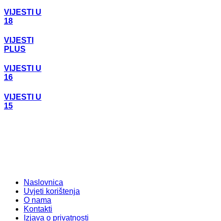
VIJESTI U
18
VIJESTI
PLUS
VIJESTI U
16
VIJESTI U
15
Naslovnica
Uvjeti korištenja
O nama
Kontakti
Izjava o privatnosti