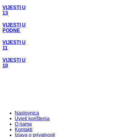
VIJESTI U
13
VIJESTI U
PODNE
VIJESTI U
11
VIJESTI U
10
Naslovnica
Uvjeti korištenja
O nama
Kontakti
Izjava o privatnosti