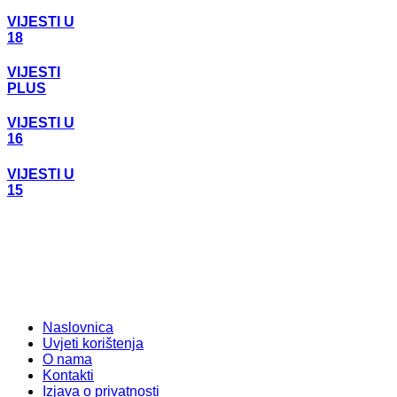
VIJESTI U
18
VIJESTI
PLUS
VIJESTI U
16
VIJESTI U
15
Naslovnica
Uvjeti korištenja
O nama
Kontakti
Izjava o privatnosti