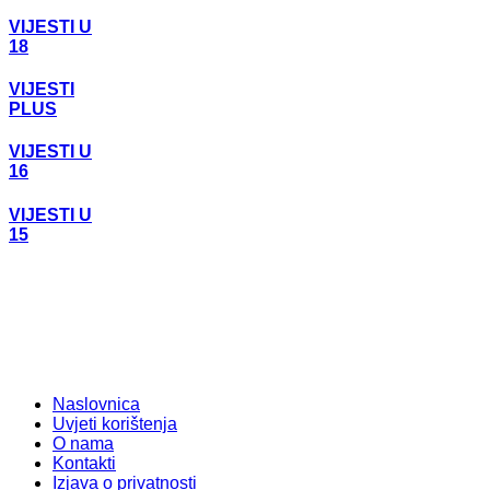
VIJESTI U
18
VIJESTI
PLUS
VIJESTI U
16
VIJESTI U
15
Naslovnica
Uvjeti korištenja
O nama
Kontakti
Izjava o privatnosti