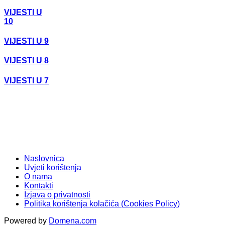
VIJESTI U
10
VIJESTI U 9
VIJESTI U 8
VIJESTI U 7
Naslovnica
Uvjeti korištenja
O nama
Kontakti
Izjava o privatnosti
Politika korištenja kolačića (Cookies Policy)
Powered by
Domena.com