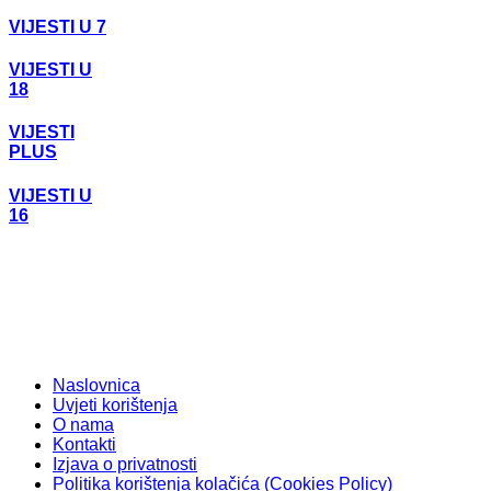
VIJESTI U 7
VIJESTI U
18
VIJESTI
PLUS
VIJESTI U
16
Naslovnica
Uvjeti korištenja
O nama
Kontakti
Izjava o privatnosti
Politika korištenja kolačića (Cookies Policy)