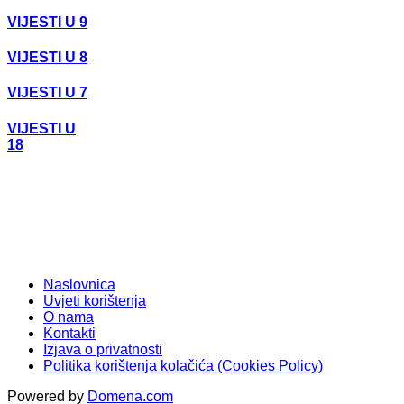
VIJESTI U 9
VIJESTI U 8
VIJESTI U 7
VIJESTI U
18
Naslovnica
Uvjeti korištenja
O nama
Kontakti
Izjava o privatnosti
Politika korištenja kolačića (Cookies Policy)
Powered by
Domena.com