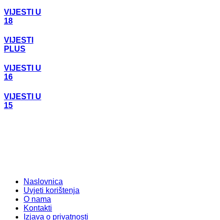
VIJESTI U
18
VIJESTI
PLUS
VIJESTI U
16
VIJESTI U
15
Naslovnica
Uvjeti korištenja
O nama
Kontakti
Izjava o privatnosti