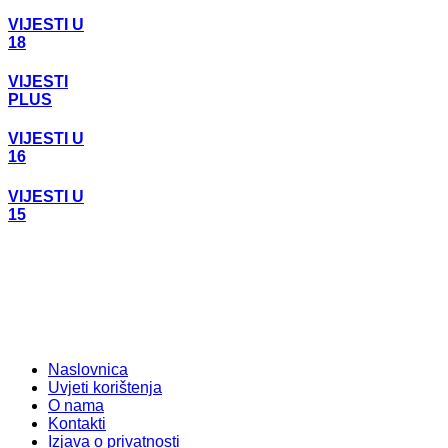
VIJESTI U
18
VIJESTI
PLUS
VIJESTI U
16
VIJESTI U
15
Naslovnica
Uvjeti korištenja
O nama
Kontakti
Izjava o privatnosti