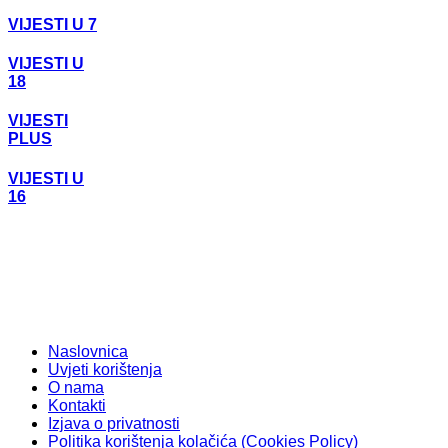
VIJESTI U 7
VIJESTI U
18
VIJESTI
PLUS
VIJESTI U
16
Naslovnica
Uvjeti korištenja
O nama
Kontakti
Izjava o privatnosti
Politika korištenja kolačića (Cookies Policy)