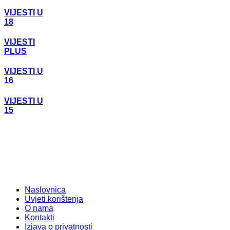
VIJESTI U
18
VIJESTI
PLUS
VIJESTI U
16
VIJESTI U
15
Naslovnica
Uvjeti korištenja
O nama
Kontakti
Izjava o privatnosti