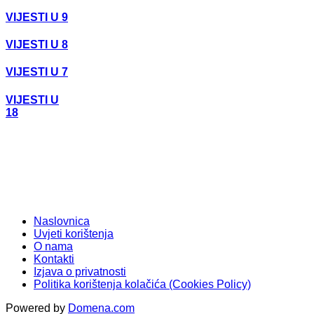
VIJESTI U 9
VIJESTI U 8
VIJESTI U 7
VIJESTI U
18
Naslovnica
Uvjeti korištenja
O nama
Kontakti
Izjava o privatnosti
Politika korištenja kolačića (Cookies Policy)
Powered by
Domena.com