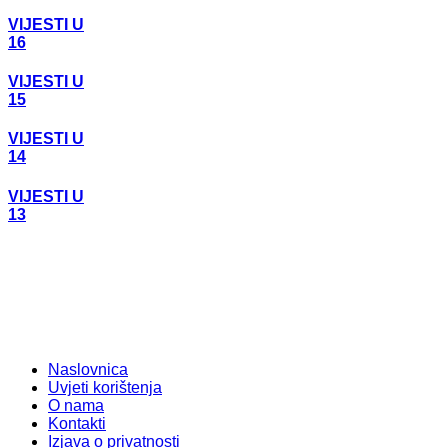
VIJESTI U
16
VIJESTI U
15
VIJESTI U
14
VIJESTI U
13
Naslovnica
Uvjeti korištenja
O nama
Kontakti
Izjava o privatnosti