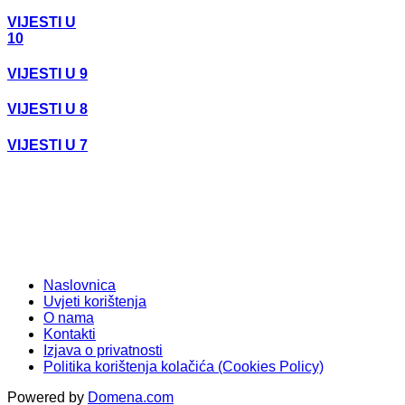
VIJESTI U
10
VIJESTI U 9
VIJESTI U 8
VIJESTI U 7
Naslovnica
Uvjeti korištenja
O nama
Kontakti
Izjava o privatnosti
Politika korištenja kolačića (Cookies Policy)
Powered by
Domena.com