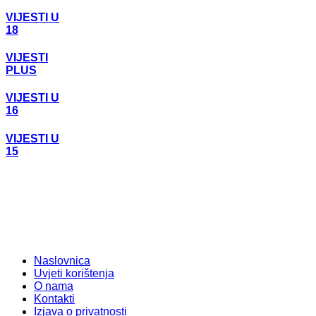
VIJESTI U
18
VIJESTI
PLUS
VIJESTI U
16
VIJESTI U
15
Naslovnica
Uvjeti korištenja
O nama
Kontakti
Izjava o privatnosti