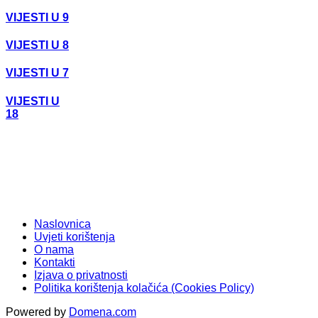
VIJESTI U 9
VIJESTI U 8
VIJESTI U 7
VIJESTI U
18
Naslovnica
Uvjeti korištenja
O nama
Kontakti
Izjava o privatnosti
Politika korištenja kolačića (Cookies Policy)
Powered by
Domena.com