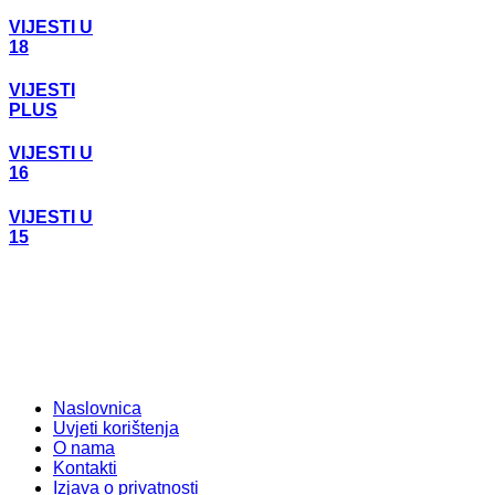
VIJESTI U
18
VIJESTI
PLUS
VIJESTI U
16
VIJESTI U
15
Naslovnica
Uvjeti korištenja
O nama
Kontakti
Izjava o privatnosti