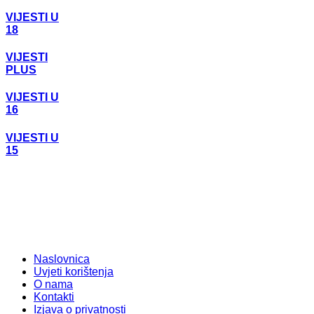
VIJESTI U
18
VIJESTI
PLUS
VIJESTI U
16
VIJESTI U
15
Naslovnica
Uvjeti korištenja
O nama
Kontakti
Izjava o privatnosti