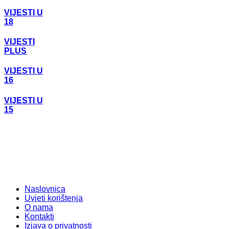
VIJESTI U
18
VIJESTI
PLUS
VIJESTI U
16
VIJESTI U
15
Naslovnica
Uvjeti korištenja
O nama
Kontakti
Izjava o privatnosti