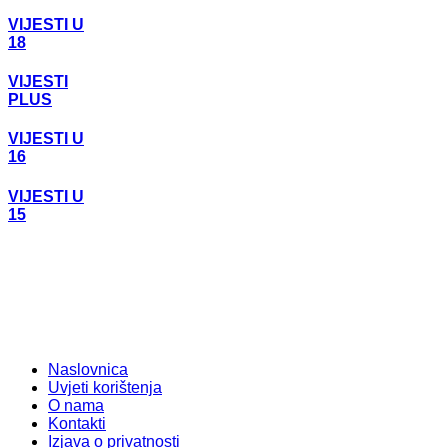
VIJESTI U
18
VIJESTI
PLUS
VIJESTI U
16
VIJESTI U
15
Naslovnica
Uvjeti korištenja
O nama
Kontakti
Izjava o privatnosti