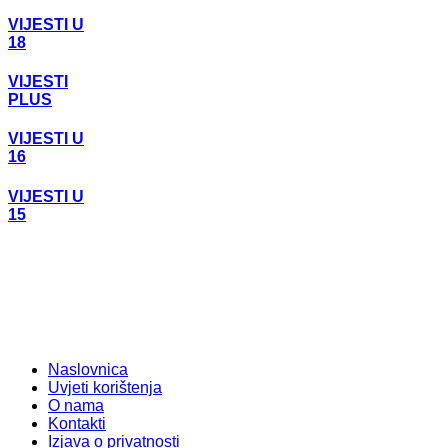
VIJESTI U
18
VIJESTI
PLUS
VIJESTI U
16
VIJESTI U
15
Naslovnica
Uvjeti korištenja
O nama
Kontakti
Izjava o privatnosti