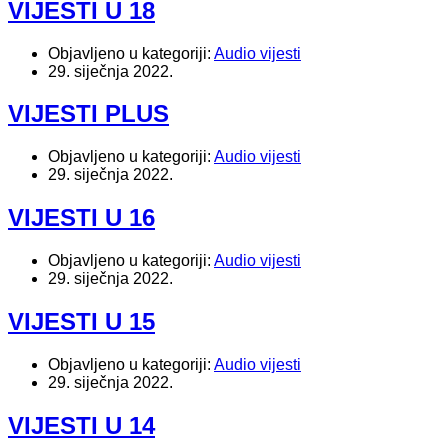
VIJESTI U 18
Objavljeno u kategoriji:
Audio vijesti
29. siječnja 2022.
VIJESTI PLUS
Objavljeno u kategoriji:
Audio vijesti
29. siječnja 2022.
VIJESTI U 16
Objavljeno u kategoriji:
Audio vijesti
29. siječnja 2022.
VIJESTI U 15
Objavljeno u kategoriji:
Audio vijesti
29. siječnja 2022.
VIJESTI U 14