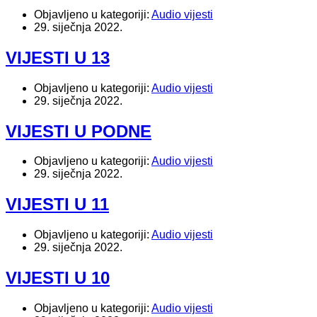
Objavljeno u kategoriji:
Audio vijesti
29. siječnja 2022.
VIJESTI U 13
Objavljeno u kategoriji:
Audio vijesti
29. siječnja 2022.
VIJESTI U PODNE
Objavljeno u kategoriji:
Audio vijesti
29. siječnja 2022.
VIJESTI U 11
Objavljeno u kategoriji:
Audio vijesti
29. siječnja 2022.
VIJESTI U 10
Objavljeno u kategoriji:
Audio vijesti