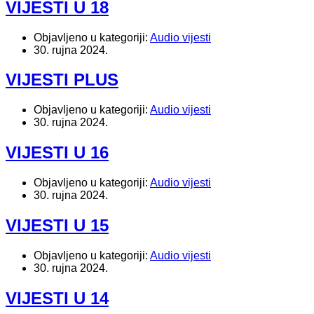
VIJESTI U 18
Objavljeno u kategoriji:
Audio vijesti
30. rujna 2024.
VIJESTI PLUS
Objavljeno u kategoriji:
Audio vijesti
30. rujna 2024.
VIJESTI U 16
Objavljeno u kategoriji:
Audio vijesti
30. rujna 2024.
VIJESTI U 15
Objavljeno u kategoriji:
Audio vijesti
30. rujna 2024.
VIJESTI U 14