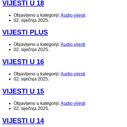
VIJESTI U 18
Objavljeno u kategoriji:
Audio vijesti
02. siječnja 2025.
VIJESTI PLUS
Objavljeno u kategoriji:
Audio vijesti
02. siječnja 2025.
VIJESTI U 16
Objavljeno u kategoriji:
Audio vijesti
02. siječnja 2025.
VIJESTI U 15
Objavljeno u kategoriji:
Audio vijesti
02. siječnja 2025.
VIJESTI U 14