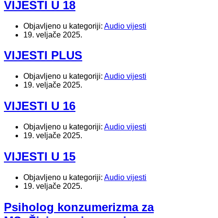
VIJESTI U 18
Objavljeno u kategoriji:
Audio vijesti
19. veljače 2025.
VIJESTI PLUS
Objavljeno u kategoriji:
Audio vijesti
19. veljače 2025.
VIJESTI U 16
Objavljeno u kategoriji:
Audio vijesti
19. veljače 2025.
VIJESTI U 15
Objavljeno u kategoriji:
Audio vijesti
19. veljače 2025.
Psiholog konzumerizma za