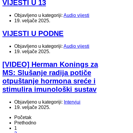
VIJESTI U 13
Objavljeno u kategoriji:
Audio vijesti
19. veljače 2025.
VIJESTI U PODNE
Objavljeno u kategoriji:
Audio vijesti
19. veljače 2025.
[VIDEO] Herman Konings za
MS: Slušanje radija potiče
otpuštanje hormona sreće i
stimulira imunološki sustav
Objavljeno u kategoriji:
Intervjui
19. veljače 2025.
Početak
Prethodno
1