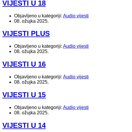
VIJESTI U 18
Objavljeno u kategoriji:
Audio vijesti
08. ožujka 2025.
VIJESTI PLUS
Objavljeno u kategoriji:
Audio vijesti
08. ožujka 2025.
VIJESTI U 16
Objavljeno u kategoriji:
Audio vijesti
08. ožujka 2025.
VIJESTI U 15
Objavljeno u kategoriji:
Audio vijesti
08. ožujka 2025.
VIJESTI U 14