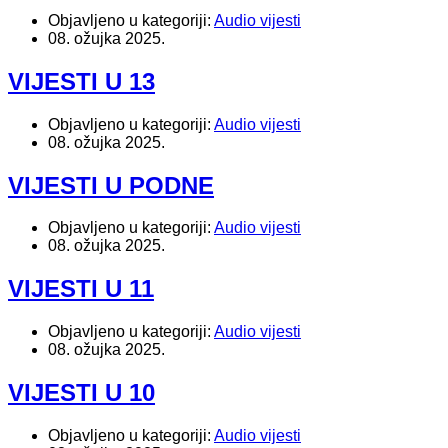
Objavljeno u kategoriji:
Audio vijesti
08. ožujka 2025.
VIJESTI U 13
Objavljeno u kategoriji:
Audio vijesti
08. ožujka 2025.
VIJESTI U PODNE
Objavljeno u kategoriji:
Audio vijesti
08. ožujka 2025.
VIJESTI U 11
Objavljeno u kategoriji:
Audio vijesti
08. ožujka 2025.
VIJESTI U 10
Objavljeno u kategoriji:
Audio vijesti