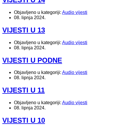
Objavljeno u kategoriji:
Audio vijesti
08. lipnja 2024.
VIJESTI U 13
Objavljeno u kategoriji:
Audio vijesti
08. lipnja 2024.
VIJESTI U PODNE
Objavljeno u kategoriji:
Audio vijesti
08. lipnja 2024.
VIJESTI U 11
Objavljeno u kategoriji:
Audio vijesti
08. lipnja 2024.
VIJESTI U 10