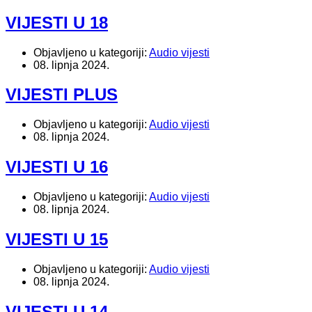
VIJESTI U 18
Objavljeno u kategoriji:
Audio vijesti
08. lipnja 2024.
VIJESTI PLUS
Objavljeno u kategoriji:
Audio vijesti
08. lipnja 2024.
VIJESTI U 16
Objavljeno u kategoriji:
Audio vijesti
08. lipnja 2024.
VIJESTI U 15
Objavljeno u kategoriji:
Audio vijesti
08. lipnja 2024.
VIJESTI U 14