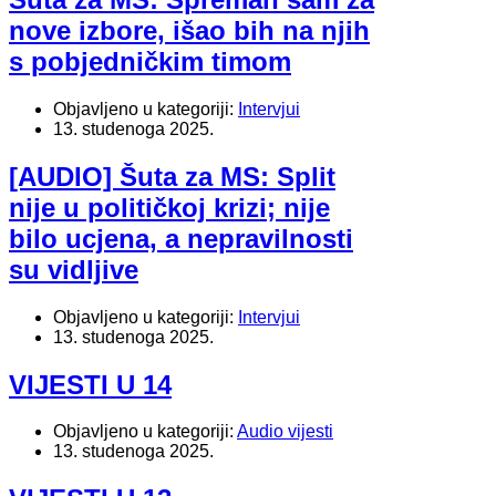
nove izbore, išao bih na njih
s pobjedničkim timom
Objavljeno u kategoriji:
Intervjui
13. studenoga 2025.
[AUDIO] Šuta za MS: Split
nije u političkoj krizi; nije
bilo ucjena, a nepravilnosti
su vidljive
Objavljeno u kategoriji:
Intervjui
13. studenoga 2025.
VIJESTI U 14
Objavljeno u kategoriji:
Audio vijesti
13. studenoga 2025.