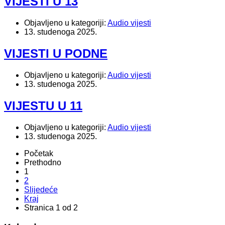
VIJESTI U 13
Objavljeno u kategoriji:
Audio vijesti
13. studenoga 2025.
VIJESTI U PODNE
Objavljeno u kategoriji:
Audio vijesti
13. studenoga 2025.
VIJESTU U 11
Objavljeno u kategoriji:
Audio vijesti
13. studenoga 2025.
Početak
Prethodno
1
2
Slijedeće
Kraj
Stranica 1 od 2