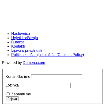
Naslovnica
Uvjeti korištenja
O nama
Kontakti
Izjava o privatnosti
Politika korištenja kolačića (Cookies Policy)
Powered by
Domena.com
Korisničko ime
Lozinka
Zapamti me