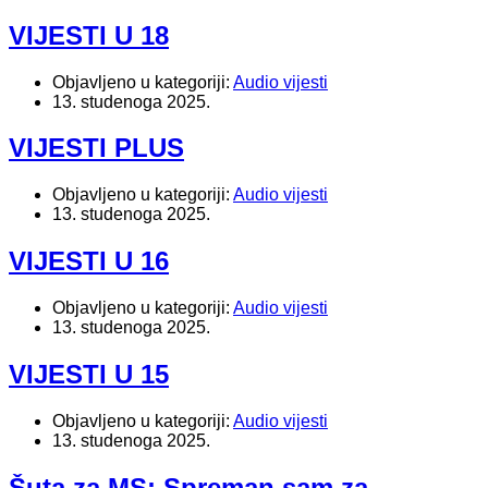
VIJESTI U 18
Objavljeno u kategoriji:
Audio vijesti
13. studenoga 2025.
VIJESTI PLUS
Objavljeno u kategoriji:
Audio vijesti
13. studenoga 2025.
VIJESTI U 16
Objavljeno u kategoriji:
Audio vijesti
13. studenoga 2025.
VIJESTI U 15
Objavljeno u kategoriji:
Audio vijesti
13. studenoga 2025.
Šuta za MS: Spreman sam za