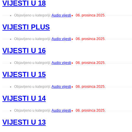
VIJESTI U 18
Objavljeno u kategoriji:
Audio vijesti
06. prosinca 2025.
VIJESTI PLUS
Objavljeno u kategoriji:
Audio vijesti
06. prosinca 2025.
VIJESTI U 16
Objavljeno u kategoriji:
Audio vijesti
06. prosinca 2025.
VIJESTI U 15
Objavljeno u kategoriji:
Audio vijesti
06. prosinca 2025.
VIJESTI U 14
Objavljeno u kategoriji:
Audio vijesti
06. prosinca 2025.
VIJESTI U 13