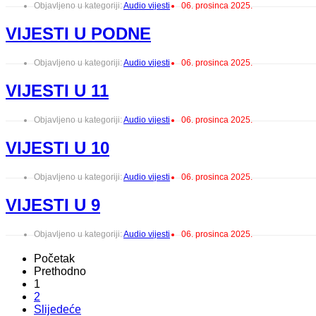
Objavljeno u kategoriji:
Audio vijesti
06. prosinca 2025.
VIJESTI U PODNE
Objavljeno u kategoriji:
Audio vijesti
06. prosinca 2025.
VIJESTI U 11
Objavljeno u kategoriji:
Audio vijesti
06. prosinca 2025.
VIJESTI U 10
Objavljeno u kategoriji:
Audio vijesti
06. prosinca 2025.
VIJESTI U 9
Objavljeno u kategoriji:
Audio vijesti
06. prosinca 2025.
Početak
Prethodno
1
2
Slijedeće