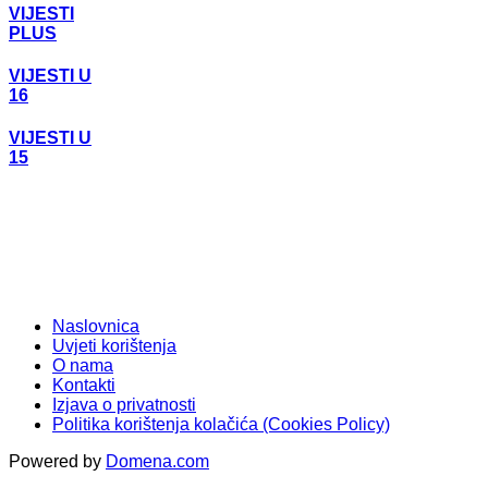
VIJESTI
PLUS
VIJESTI U
16
VIJESTI U
15
Naslovnica
Uvjeti korištenja
O nama
Kontakti
Izjava o privatnosti
Politika korištenja kolačića (Cookies Policy)
Powered by
Domena.com