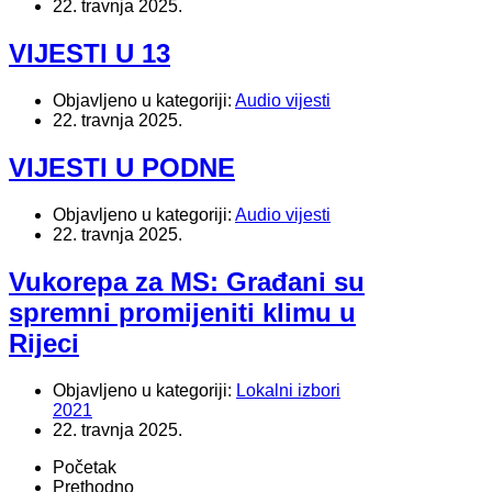
22. travnja 2025.
VIJESTI U 13
Objavljeno u kategoriji:
Audio vijesti
22. travnja 2025.
VIJESTI U PODNE
Objavljeno u kategoriji:
Audio vijesti
22. travnja 2025.
Vukorepa za MS: Građani su
spremni promijeniti klimu u
Rijeci
Objavljeno u kategoriji:
Lokalni izbori
2021
22. travnja 2025.
Početak
Prethodno