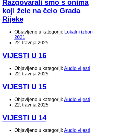
Razgovarali smo s onima
koji žele na čelo Grada
Rijeke
Objavljeno u kategoriji:
Lokalni izbori
2021
22. travnja 2025.
VIJESTI U 16
Objavljeno u kategoriji:
Audio vijesti
22. travnja 2025.
VIJESTI U 15
Objavljeno u kategoriji:
Audio vijesti
22. travnja 2025.
VIJESTI U 14
Objavljeno u kategoriji:
Audio vijesti