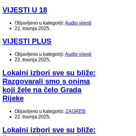
VIJESTI U 18
Objavljeno u kategoriji:
Audio vijesti
22. travnja 2025.
VIJESTI PLUS
Objavljeno u kategoriji:
Audio vijesti
22. travnja 2025.
Lokalni izbori sve su bliže:
Razgovarali smo s onima
koji žele na čelo Grada
Rijeke
Objavljeno u kategoriji:
ZAGREB
22. travnja 2025.
Lokalni izbori sve su bliže: