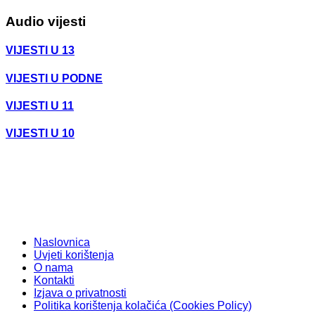
Audio vijesti
VIJESTI U 13
VIJESTI U PODNE
VIJESTI U 11
VIJESTI U 10
Naslovnica
Uvjeti korištenja
O nama
Kontakti
Izjava o privatnosti
Politika korištenja kolačića (Cookies Policy)