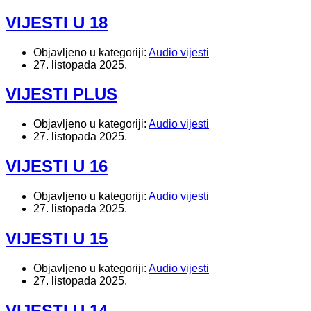
VIJESTI U 18
Objavljeno u kategoriji:
Audio vijesti
27. listopada 2025.
VIJESTI PLUS
Objavljeno u kategoriji:
Audio vijesti
27. listopada 2025.
VIJESTI U 16
Objavljeno u kategoriji:
Audio vijesti
27. listopada 2025.
VIJESTI U 15
Objavljeno u kategoriji:
Audio vijesti
27. listopada 2025.
VIJESTI U 14