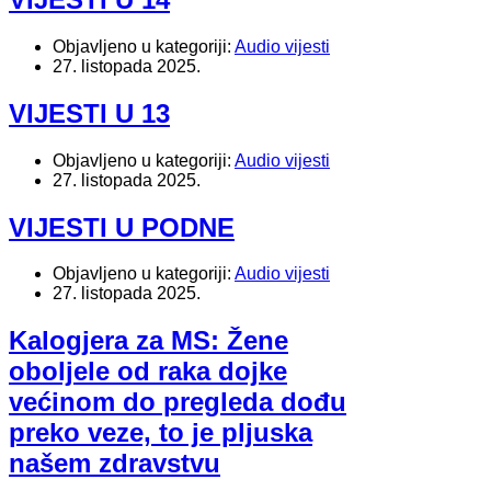
Objavljeno u kategoriji:
Audio vijesti
27. listopada 2025.
VIJESTI U 13
Objavljeno u kategoriji:
Audio vijesti
27. listopada 2025.
VIJESTI U PODNE
Objavljeno u kategoriji:
Audio vijesti
27. listopada 2025.
Kalogjera za MS: Žene
oboljele od raka dojke
većinom do pregleda dođu
preko veze, to je pljuska
našem zdravstvu