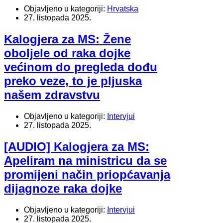
Objavljeno u kategoriji:
Hrvatska
27. listopada 2025.
Kalogjera za MS: Žene
oboljele od raka dojke
većinom do pregleda dođu
preko veze, to je pljuska
našem zdravstvu
Objavljeno u kategoriji:
Intervjui
27. listopada 2025.
[AUDIO] Kalogjera za MS:
Apeliram na ministricu da se
promijeni način priopćavanja
dijagnoze raka dojke
Objavljeno u kategoriji:
Intervjui
27. listopada 2025.